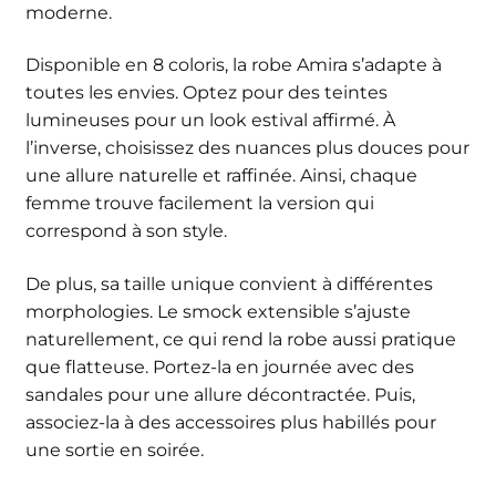
moderne.
Disponible en 8 coloris, la robe Amira s’adapte à
toutes les envies. Optez pour des teintes
lumineuses pour un look estival affirmé. À
l’inverse, choisissez des nuances plus douces pour
une allure naturelle et raffinée. Ainsi, chaque
femme trouve facilement la version qui
correspond à son style.
De plus, sa taille unique convient à différentes
morphologies. Le smock extensible s’ajuste
naturellement, ce qui rend la robe aussi pratique
que flatteuse. Portez-la en journée avec des
sandales pour une allure décontractée. Puis,
associez-la à des accessoires plus habillés pour
une sortie en soirée.