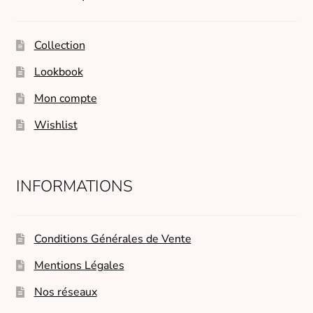
Collection
Lookbook
Mon compte
Wishlist
INFORMATIONS
Conditions Générales de Vente
Mentions Légales
Nos réseaux