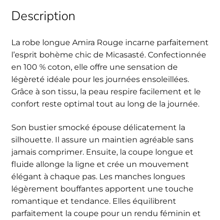
Description
La robe longue Amira Rouge incarne parfaitement
l’esprit bohème chic de Micasasté. Confectionnée
en 100 % coton, elle offre une sensation de
légèreté idéale pour les journées ensoleillées.
Grâce à son tissu, la peau respire facilement et le
confort reste optimal tout au long de la journée.
Son bustier smocké épouse délicatement la
silhouette. Il assure un maintien agréable sans
jamais comprimer. Ensuite, la coupe longue et
fluide allonge la ligne et crée un mouvement
élégant à chaque pas. Les manches longues
légèrement bouffantes apportent une touche
romantique et tendance. Elles équilibrent
parfaitement la coupe pour un rendu féminin et