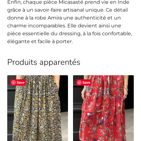
Enfin, chaque pièce Micasasté prend vie en Inde
grâce à un savoir-faire artisanal unique. Ce détail
donne à la robe Amira une authenticité et un
charme incomparables. Elle devient ainsi une
pièce essentielle du dressing, à la fois confortable,
élégante et facile à porter.
Produits apparentés
Save
Save