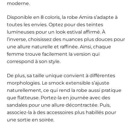
moderne.
Disponible en 8 coloris, la robe Amira s’adapte à
toutes les envies. Optez pour des teintes
lumineuses pour un look estival affirmé. À
l’inverse, choisissez des nuances plus douces pour
une allure naturelle et raffinée. Ainsi, chaque
femme trouve facilement la version qui
correspond à son style.
De plus, sa taille unique convient à différentes
morphologies. Le smock extensible s’ajuste
naturellement, ce qui rend la robe aussi pratique
que flatteuse. Portez-la en journée avec des
sandales pour une allure décontractée. Puis,
associez-la à des accessoires plus habillés pour
une sortie en soirée.