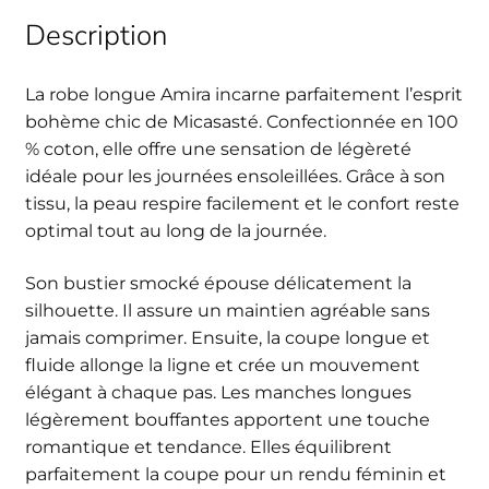
Description
La robe longue Amira incarne parfaitement l’esprit
bohème chic de Micasasté. Confectionnée en 100
% coton, elle offre une sensation de légèreté
idéale pour les journées ensoleillées. Grâce à son
tissu, la peau respire facilement et le confort reste
optimal tout au long de la journée.
Son bustier smocké épouse délicatement la
silhouette. Il assure un maintien agréable sans
jamais comprimer. Ensuite, la coupe longue et
fluide allonge la ligne et crée un mouvement
élégant à chaque pas. Les manches longues
légèrement bouffantes apportent une touche
romantique et tendance. Elles équilibrent
parfaitement la coupe pour un rendu féminin et