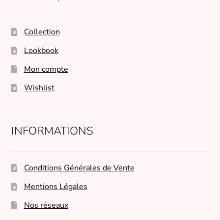
Collection
Lookbook
Mon compte
Wishlist
INFORMATIONS
Conditions Générales de Vente
Mentions Légales
Nos réseaux