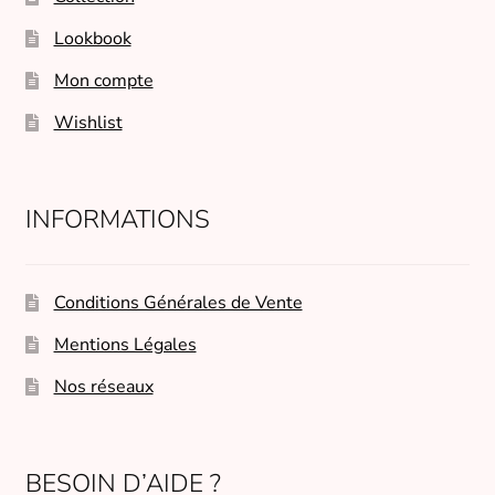
Lookbook
Mon compte
Wishlist
INFORMATIONS
Conditions Générales de Vente
Mentions Légales
Nos réseaux
BESOIN D’AIDE ?