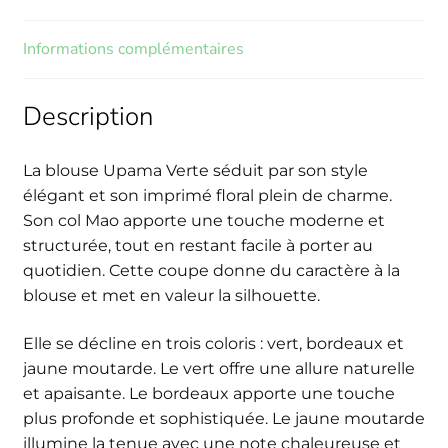
Informations complémentaires
Description
La blouse Upama Verte séduit par son style
élégant et son imprimé floral plein de charme.
Son col Mao apporte une touche moderne et
structurée, tout en restant facile à porter au
quotidien. Cette coupe donne du caractère à la
blouse et met en valeur la silhouette.
Elle se décline en trois coloris : vert, bordeaux et
jaune moutarde. Le vert offre une allure naturelle
et apaisante. Le bordeaux apporte une touche
plus profonde et sophistiquée. Le jaune moutarde
illumine la tenue avec une note chaleureuse et