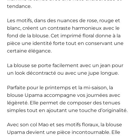
tendance.
Les motifs, dans des nuances de rose, rouge et
blanc, créent un contraste harmonieux avec le
fond de la blouse. Cet imprimé floral donne à la
pièce une identité forte tout en conservant une
certaine élégance.
La blouse se porte facilement avec un jean pour
un look décontracté ou avec une jupe longue.
Parfaite pour le printemps et la mi-saison, la
blouse Upama accompagne vos journées avec
légèreté. Elle permet de composer des tenues
simples tout en ajoutant une touche d’originalité.
Avec son col Mao et ses motifs floraux, la blouse
Upama devient une pièce incontournable. Elle