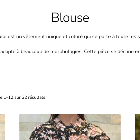
Blouse
use est un vêtement unique et coloré qui se porte à toute les s
 s’adapte à beaucoup de morphologies. Cette pièce se décline e
e 1–12 sur 22 résultats