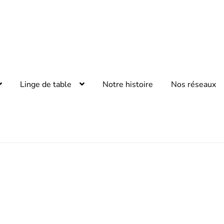
Linge de table
Notre histoire
Nos réseaux