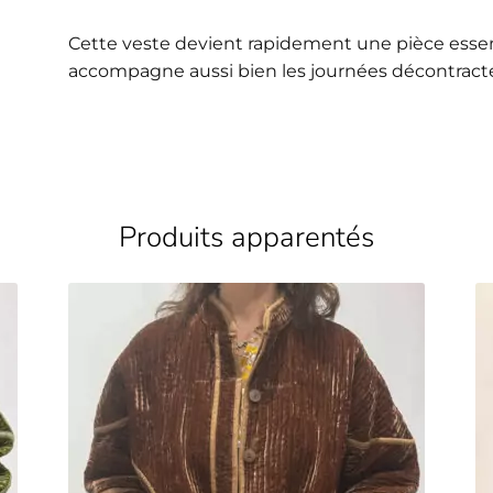
Cette veste devient rapidement une pièce essent
accompagne aussi bien les journées décontracté
Produits apparentés