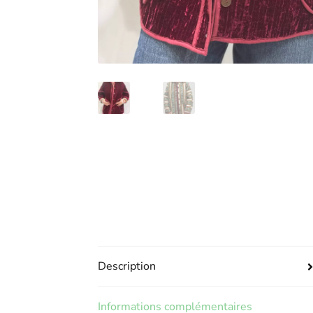
Description
Informations complémentaires