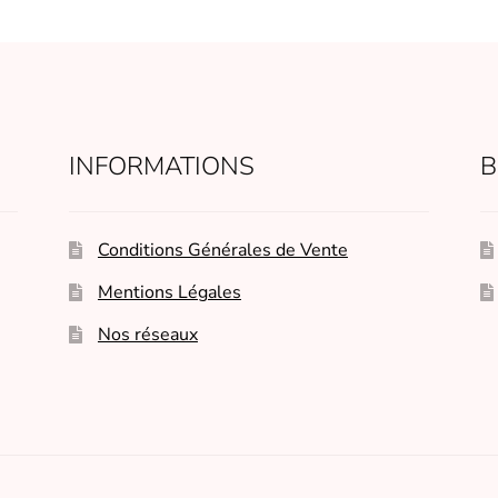
INFORMATIONS
B
Conditions Générales de Vente
Mentions Légales
Nos réseaux