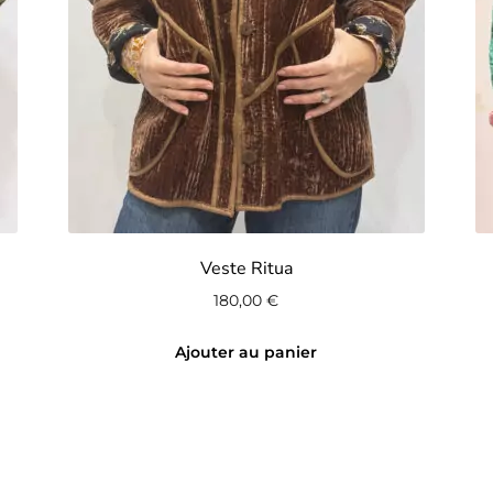
Veste Ritua
180,00
€
Ajouter au panier