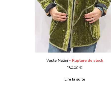
Veste Nalini
180,00
€
Lire la suite