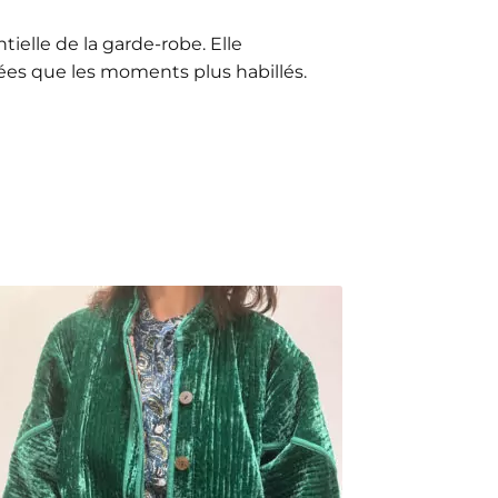
ielle de la garde-robe. Elle
es que les moments plus habillés.