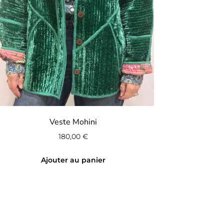
Veste Mohini
180,00
€
Ajouter au panier