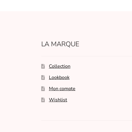
LA MARQUE
Collection
Lookbook
Mon compte
Wishlist