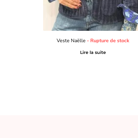
Veste Naëlle
Lire la suite