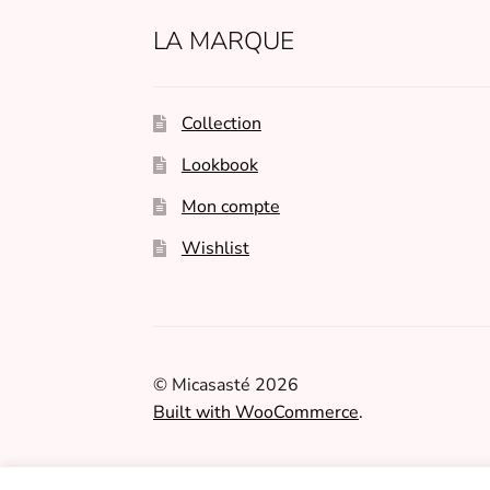
LA MARQUE
Collection
Lookbook
Mon compte
Wishlist
© Micasasté 2026
Built with WooCommerce
.