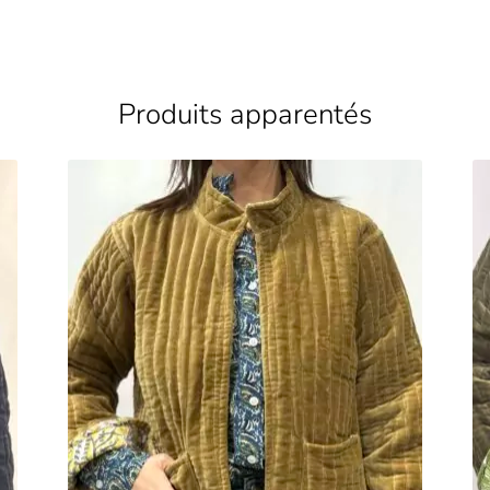
Produits apparentés