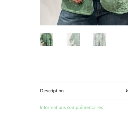
Description
Informations complémentaires