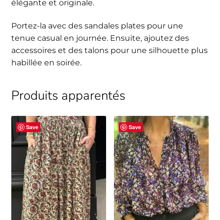
élégante et originale.
Portez-la avec des sandales plates pour une
tenue casual en journée. Ensuite, ajoutez des
accessoires et des talons pour une silhouette plus
habillée en soirée.
Produits apparentés
Save
Save