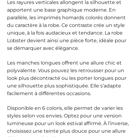
Les rayures verticales allongent la silhouette et
apportent une base graphique moderne. En
parallèle, les imprimés homards colorés donnent
du caractère à la robe. Ce contraste crée un style
unique, à la fois audacieux et tendance. La robe
Lobster devient ainsi une pièce forte, idéale pour
se démarquer avec élégance.
Les manches longues offrent une allure chic et
polyvalente. Vous pouvez les retrousser pour un
look plus décontracté ou les porter longues pour
une silhouette plus sophistiquée. Elle s’adapte
facilement à différentes occasions.
Disponible en 6 coloris, elle permet de varier les
styles selon vos envies. Optez pour une version
lumineuse pour un look estival affirmé. À l’inverse,
choisissez une teinte plus douce pour une allure