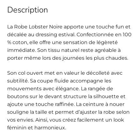
Description
La Robe Lobster Noire apporte une touche fun et
décalée au dressing estival. Confectionnée en 100
% coton, elle offre une sensation de légèreté
immédiate. Son tissu naturel reste agréable à
porter même lors des journées les plus chaudes.
Son col ouvert met en valeur le décolleté avec
subtilité. Sa coupe fluide accompagne les
mouvements avec élégance. La rangée de
boutons sur le devant structure la silhouette et
ajoute une touche raffinée. La ceinture à nouer
souligne la taille et permet d’ajuster la robe selon
vos envies. Ainsi, vous créez facilement un look
féminin et harmonieux.