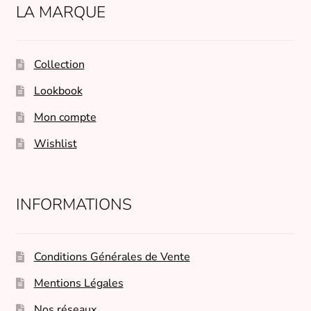
LA MARQUE
Collection
Lookbook
Mon compte
Wishlist
INFORMATIONS
Conditions Générales de Vente
Mentions Légales
Nos réseaux