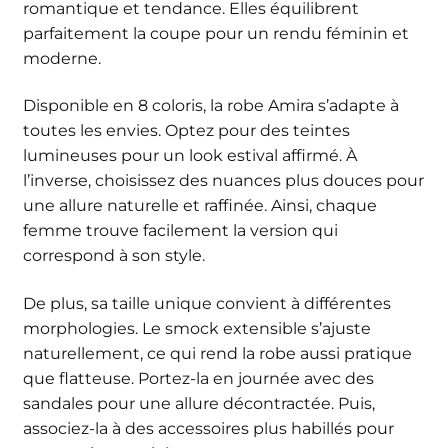
romantique et tendance. Elles équilibrent
parfaitement la coupe pour un rendu féminin et
moderne.
Disponible en 8 coloris, la robe Amira s’adapte à
toutes les envies. Optez pour des teintes
lumineuses pour un look estival affirmé. À
l’inverse, choisissez des nuances plus douces pour
une allure naturelle et raffinée. Ainsi, chaque
femme trouve facilement la version qui
correspond à son style.
De plus, sa taille unique convient à différentes
morphologies. Le smock extensible s’ajuste
naturellement, ce qui rend la robe aussi pratique
que flatteuse. Portez-la en journée avec des
sandales pour une allure décontractée. Puis,
associez-la à des accessoires plus habillés pour