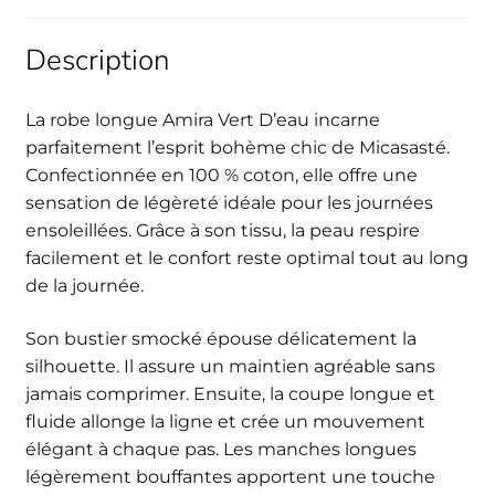
Description
La robe longue Amira Vert D’eau incarne
parfaitement l’esprit bohème chic de Micasasté.
Confectionnée en 100 % coton, elle offre une
sensation de légèreté idéale pour les journées
ensoleillées. Grâce à son tissu, la peau respire
facilement et le confort reste optimal tout au long
de la journée.
Son bustier smocké épouse délicatement la
silhouette. Il assure un maintien agréable sans
jamais comprimer. Ensuite, la coupe longue et
fluide allonge la ligne et crée un mouvement
élégant à chaque pas. Les manches longues
légèrement bouffantes apportent une touche