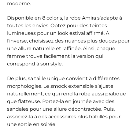
moderne.
Disponible en 8 coloris, la robe Amira s’adapte à
toutes les envies. Optez pour des teintes
lumineuses pour un look estival affirmé. À
l’inverse, choisissez des nuances plus douces pour
une allure naturelle et raffinée. Ainsi, chaque
femme trouve facilement la version qui
correspond à son style.
De plus, sa taille unique convient à différentes
morphologies. Le smock extensible s’ajuste
naturellement, ce qui rend la robe aussi pratique
que flatteuse. Portez-la en journée avec des
sandales pour une allure décontractée. Puis,
associez-la à des accessoires plus habillés pour
une sortie en soirée.