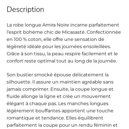
Description
La robe longue Amira Noire incarne parfaitement
l’esprit bohème chic de Micasasté. Confectionnée
en 100 % coton, elle offre une sensation de
légèreté idéale pour les journées ensoleillées.
Grâce à son tissu, la peau respire facilement et le
confort reste optimal tout au long de la journée.
Son bustier smocké épouse délicatement la
silhouette. Il assure un maintien agréable sans
jamais comprimer. Ensuite, la coupe longue et
fluide allonge la ligne et crée un mouvement
élégant à chaque pas. Les manches longues
légèrement bouffantes apportent une touche
romantique et tendance. Elles équilibrent
parfaitement la coupe pour un rendu féminin et