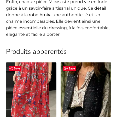
Enfin, chaque pièce Micasasté prend vie en Inde
grâce à un savoir-faire artisanal unique. Ce détail
donne à la robe Amira une authenticité et un
charme incomparables. Elle devient ainsi une
pièce essentielle du dressing, à la fois confortable,
élégante et facile à porter.
Produits apparentés
Save
Save