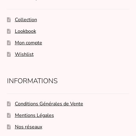
Collection
Lookbook
Mon compte
Wishlist
INFORMATIONS
Conditions Générales de Vente
Mentions Légales
Nos réseaux