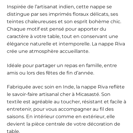
Inspirée de l’artisanat indien, cette nappe se
distingue par ses imprimés floraux délicats, ses
teintes chaleureuses et son esprit bohème chic.
Chaque motif est pensé pour apporter du
caractère à votre table, tout en conservant une
élégance naturelle et intemporelle. La nappe Riva
crée une atmosphère accueillante.
Idéale pour partager un repas en famille, entre
amis ou lors des fêtes de fin d’année.
Fabriquée avec soin en Inde, la nappe Riva reflète
le savoir-faire artisanal cher à Micasasté. Son
textile est agréable au toucher, résistant et facile à
entretenir, pour vous accompagner au fil des
saisons. En intérieur comme en extérieur, elle
devient la pièce centrale de votre décoration de
table.