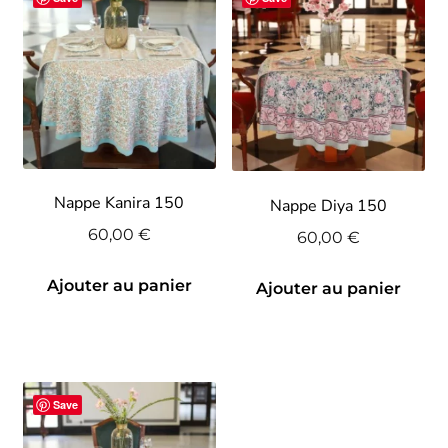
Nappe Kanira 150
Nappe Diya 150
60,00
€
60,00
€
Ajouter au panier
Ajouter au panier
Save