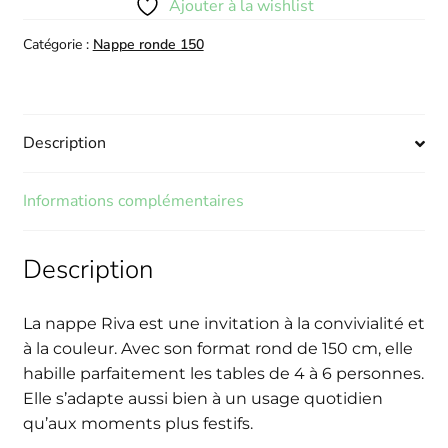
150
Ajouter à la wishlist
Catégorie :
Nappe ronde 150
Description
Informations complémentaires
Description
La nappe Riva est une invitation à la convivialité et
à la couleur. Avec son format rond de 150 cm, elle
habille parfaitement les tables de 4 à 6 personnes.
Elle s’adapte aussi bien à un usage quotidien
qu’aux moments plus festifs.