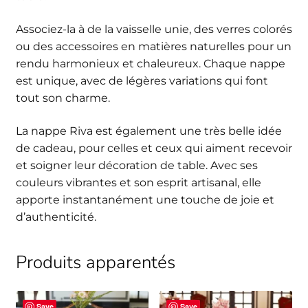
Associez-la à de la vaisselle unie, des verres colorés
ou des accessoires en matières naturelles pour un
rendu harmonieux et chaleureux. Chaque nappe
est unique, avec de légères variations qui font
tout son charme.
La nappe Riva est également une très belle idée
de cadeau, pour celles et ceux qui aiment recevoir
et soigner leur décoration de table. Avec ses
couleurs vibrantes et son esprit artisanal, elle
apporte instantanément une touche de joie et
d’authenticité.
Produits apparentés
Save
Save