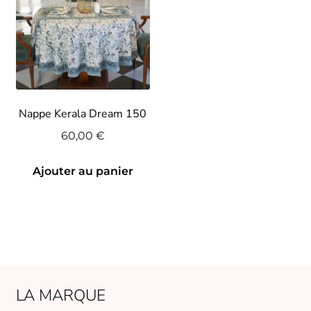
Nappe Kerala Dream 150
60,00
€
Ajouter au panier
LA MARQUE