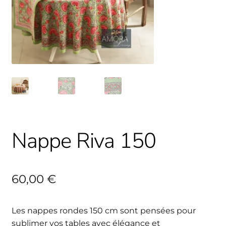
Nappe Riva 150
60,00
€
Les nappes rondes 150 cm sont pensées pour
sublimer vos tables avec élégance et