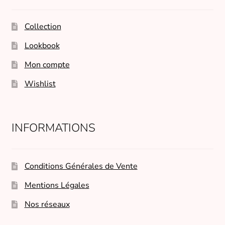
Collection
Lookbook
Mon compte
Wishlist
INFORMATIONS
Conditions Générales de Vente
Mentions Légales
Nos réseaux