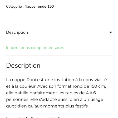
Catégorie :
Nappe ronde 150
Description
Informations complémentaires
Description
La nappe Rani est une invitation à la convivialité
et à la couleur. Avec son format rond de 150 cm,
elle habille parfaitement les tables de 4 à 6
personnes. Elle s’adapte aussi bien à un usage
quotidien qu’aux moments plus festifs.