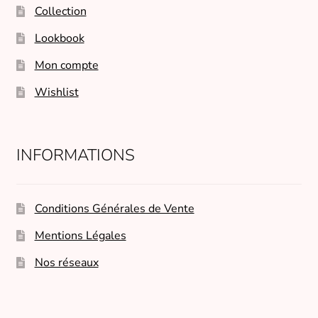
Collection
Lookbook
Mon compte
Wishlist
INFORMATIONS
Conditions Générales de Vente
Mentions Légales
Nos réseaux