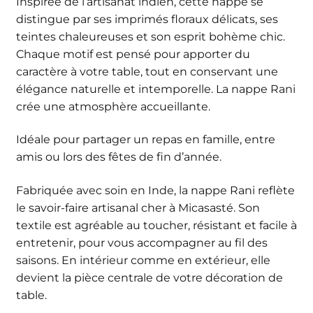
Inspirée de l’artisanat indien, cette nappe se
distingue par ses imprimés floraux délicats, ses
teintes chaleureuses et son esprit bohème chic.
Chaque motif est pensé pour apporter du
caractère à votre table, tout en conservant une
élégance naturelle et intemporelle. La nappe Rani
crée une atmosphère accueillante.
Idéale pour partager un repas en famille, entre
amis ou lors des fêtes de fin d’année.
Fabriquée avec soin en Inde, la nappe Rani reflète
le savoir-faire artisanal cher à Micasasté. Son
textile est agréable au toucher, résistant et facile à
entretenir, pour vous accompagner au fil des
saisons. En intérieur comme en extérieur, elle
devient la pièce centrale de votre décoration de
table.