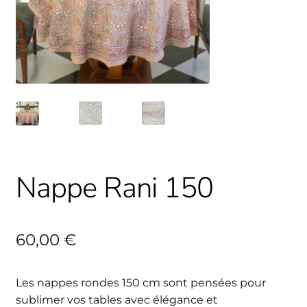
Nappe Rani 150
60,00
€
Les nappes rondes 150 cm sont pensées pour
sublimer vos tables avec élégance et