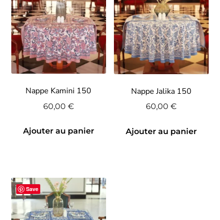
Nappe Kamini 150
Nappe Jalika 150
60,00
€
60,00
€
Ajouter au panier
Ajouter au panier
Save