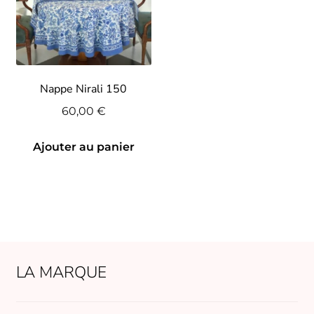
Nappe Nirali 150
60,00
€
Ajouter au panier
LA MARQUE