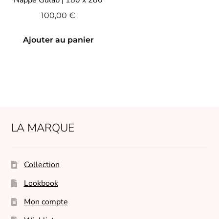
100,00
€
Ajouter au panier
LA MARQUE
Collection
Lookbook
Mon compte