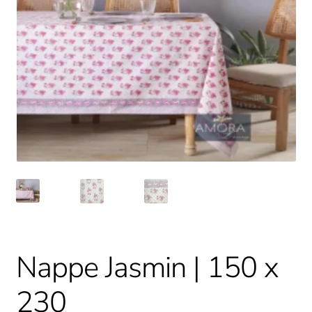
Nappe Jasmin | 150 x
230