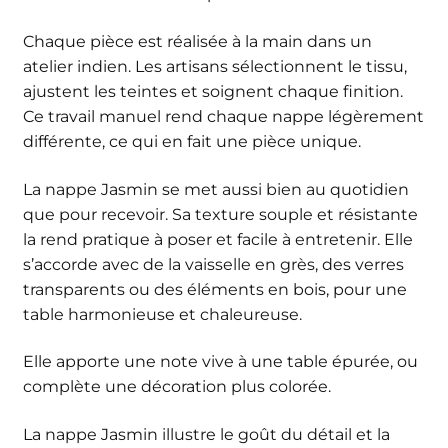
Chaque pièce est réalisée à la main dans un
atelier indien. Les artisans sélectionnent le tissu,
ajustent les teintes et soignent chaque finition.
Ce travail manuel rend chaque nappe légèrement
différente, ce qui en fait une pièce unique.
La nappe Jasmin se met aussi bien au quotidien
que pour recevoir. Sa texture souple et résistante
la rend pratique à poser et facile à entretenir. Elle
s’accorde avec de la vaisselle en grès, des verres
transparents ou des éléments en bois, pour une
table harmonieuse et chaleureuse.
Elle apporte une note vive à une table épurée, ou
complète une décoration plus colorée.
La nappe Jasmin
illustre le goût du détail et la