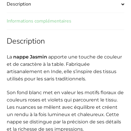
Description
Informations complémentaires
Description
La
nappe Jasmin
apporte une touche de couleur
et de caractère à la table. Fabriquée
artisanalement en Inde, elle s’inspire des tissus
utilisés pour les saris traditionnels.
Son fond blanc met en valeur les motifs floraux de
couleurs roses et violets qui parcourent le tissu.
Les nuances se mêlent avec équilibre et créent
un rendu à la fois lumineux et chaleureux. Cette
nappe se distingue par la précision de ses détails
et la richesse de ses impressions.