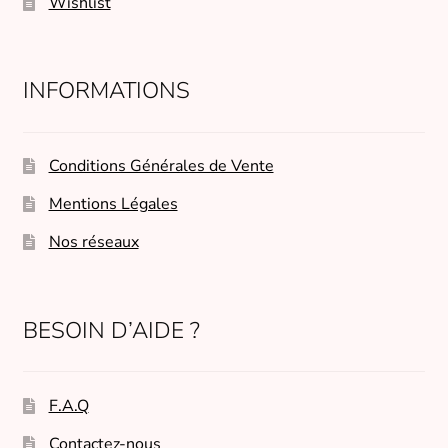
Wishlist
INFORMATIONS
Conditions Générales de Vente
Mentions Légales
Nos réseaux
BESOIN D’AIDE ?
F.A.Q
Contactez-nous