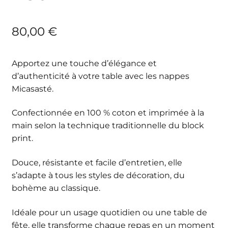
80,00
€
Apportez une touche d’élégance et
d’authenticité à votre table avec les nappes
Micasasté.
Confectionnée en 100 % coton et imprimée à la
main selon la technique traditionnelle du block
print.
Douce, résistante et facile d’entretien, elle
s’adapte à tous les styles de décoration, du
bohème au classique.
Idéale pour un usage quotidien ou une table de
fête, elle transforme chaque repas en un moment