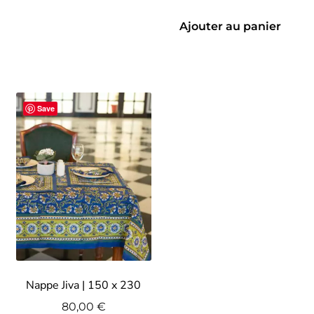
Ajouter au panier
Save
Nappe Jiva | 150 x 230
80,00
€