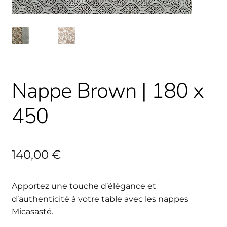
Nappe Brown | 180 x
450
140,00
€
Apportez une touche d’élégance et
d’authenticité à votre table avec les nappes
Micasasté.