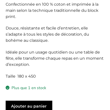
Confectionnée en 100 % coton et imprimée à la
main selon la technique traditionnelle du block
print.
Douce, résistante et facile d’entretien, elle
s’adapte à tous les styles de décoration, du
bohème au classique.
Idéale pour un usage quotidien ou une table de
fête, elle transforme chaque repas en un moment
d’exception.
Taille 180 x 450
Plus que 1 en stock
quantité
Ajouter au panier
de