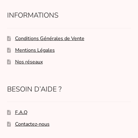
INFORMATIONS
Conditions Générales de Vente
Mentions Légales
Nos réseaux
BESOIN D’AIDE ?
F.A.Q
Contactez-nous