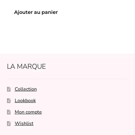
Ajouter au panier
LA MARQUE
Collection
Lookbook
Mon compte
Wishlist