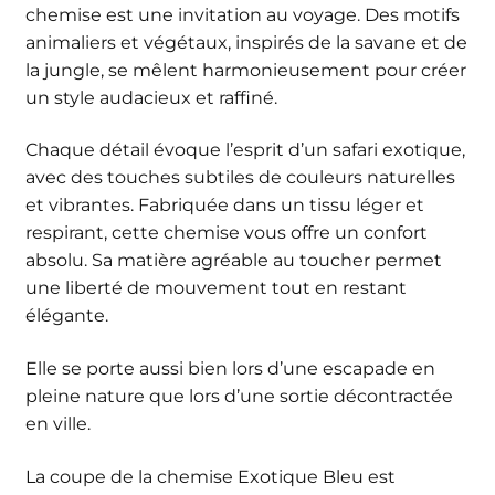
chemise est une invitation au voyage. Des motifs
animaliers et végétaux, inspirés de la savane et de
la jungle, se mêlent harmonieusement pour créer
un style audacieux et raffiné.
Chaque détail évoque l’esprit d’un safari exotique,
avec des touches subtiles de couleurs naturelles
et vibrantes. Fabriquée dans un tissu léger et
respirant, cette chemise vous offre un confort
absolu. Sa matière agréable au toucher permet
une liberté de mouvement tout en restant
élégante.
Elle se porte aussi bien lors d’une escapade en
pleine nature que lors d’une sortie décontractée
en ville.
La coupe de la chemise Exotique Bleu est