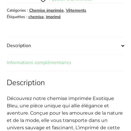
Catégories :
Chemise imprimée
,
Vêtements
Étiquettes :
chemise
,
imprimé
Description
Informations complémentaires
Description
Découvrez notre chemise imprimée Exotique
Bleu, une pièce unique qui allie élégance et
aventure. Conçue pour les amoureux de la nature
et de la mode, elle vous transporte dans un
univers sauvage et fascinant. L’imprimé de cette