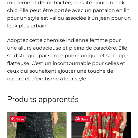
moderne et décontractée, parfaite pour un look
chic. Elle peut être portée avec un pantalon en lin
pour un style estival ou associée à un jean pour un
look plus urbain.
Adoptez cette chemise indienne femme pour
une allure audacieuse et pleine de caractère. Elle
se distingue par son imprimé unique et sa coupe
flatteuse. C’est un incontournable pour celles et
ceux qui souhaitent ajouter une touche de
nature et d’exotisme à leur style.
Produits apparentés
Save
Save