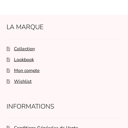
LA MARQUE
Collection
Lookbook
Mon compte
Wishlist
INFORMATIONS